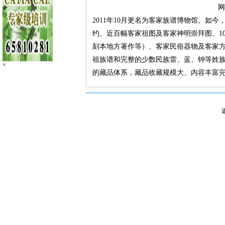
网
2011年10月更名为客家族谱博物馆。如今，
约、近百幅客家祖图及客家神明崇拜图、1
刻本地方著作等）、客家民俗器物及客家
祖族谱和完整的少数民族雷、蓝、钟等姓
×
的藏品体系，藏品收藏规模大、内容丰富完整、形