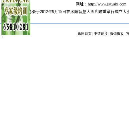
网址：
http://www.jsxushi.com
江苏徐氏联谊总会于2012年9月15日在沭阳智慧大酒店隆重举行成立大
返回首页
|
申请链接
|
报错报改
|
×