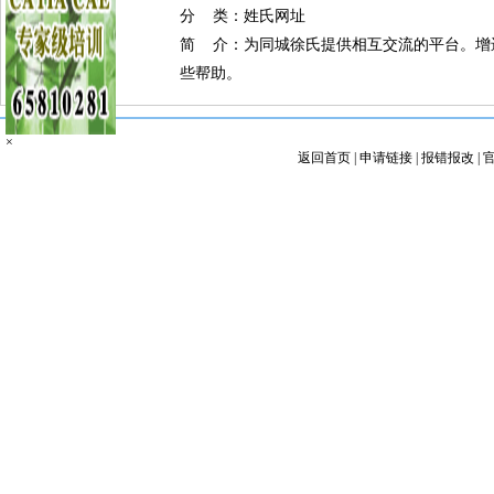
分 类：姓氏网址
简 介：为同城徐氏提供相互交流的平台。增
些帮助。
×
返回首页
|
申请链接
|
报错报改
|