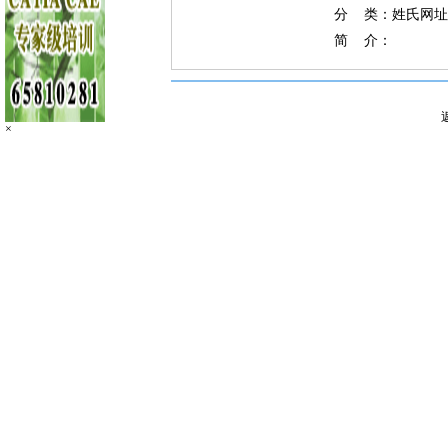
分 类：姓氏网址
简 介：
×