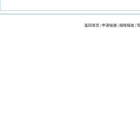
返回首页
|
申请链接
|
报错报改
|