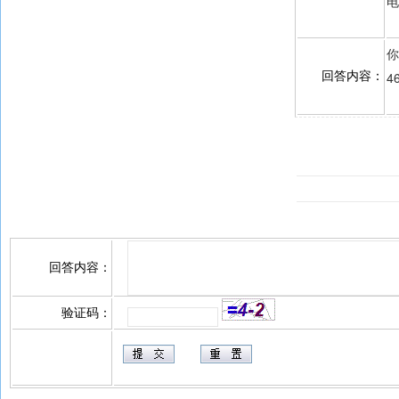
电
你
4
回答内容：
回答内容：
验证码：